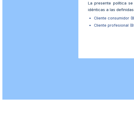
La presente política se
idénticas a las definida
Cliente consumidor (
Cliente profesional (