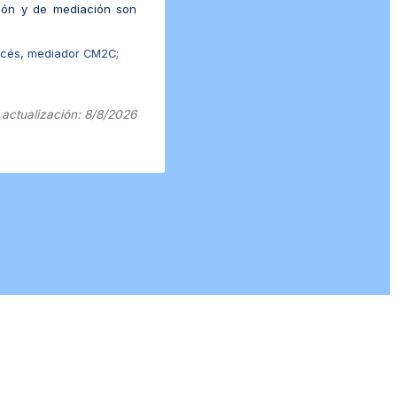
cción y de mediación son
ancés, mediador CM2C;
 actualización: 8/8/2026