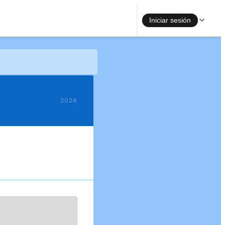
Iniciar sesión
2026